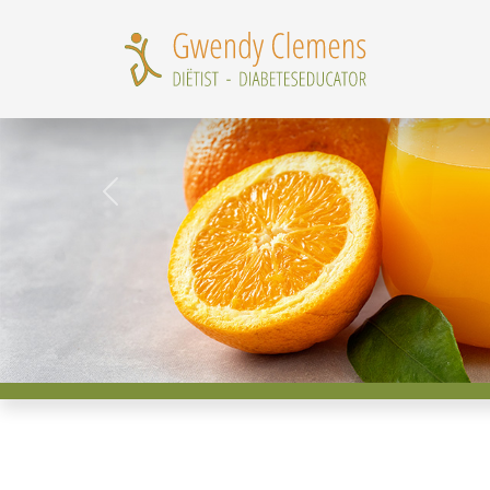
Previous